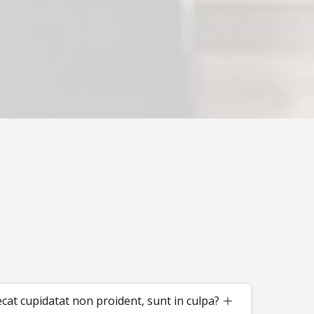
ecat cupidatat non proident, sunt in culpa?