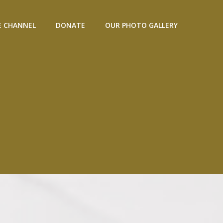
 CHANNEL
DONATE
OUR PHOTO GALLERY