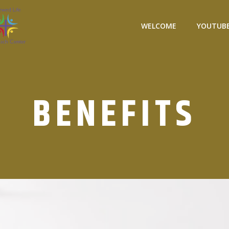
WELCOME
YOUTUBE
BENEFITS