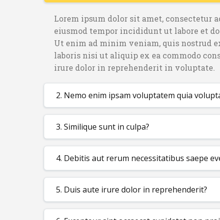
Lorem ipsum dolor sit amet, consectetur ad
eiusmod tempor incididunt ut labore et do
Ut enim ad minim veniam, quis nostrud e
laboris nisi ut aliquip ex ea commodo con
irure dolor in reprehenderit in voluptate.
2. Nemo enim ipsam voluptatem quia volupt
3. Similique sunt in culpa?
4. Debitis aut rerum necessitatibus saepe ev
5. Duis aute irure dolor in reprehenderit?